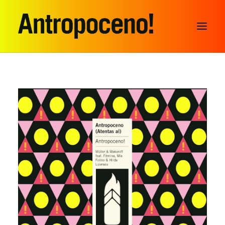
SEARCH